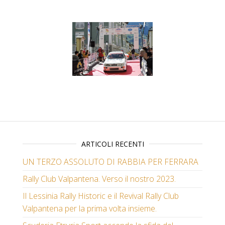
ARTICOLI RECENTI
UN TERZO ASSOLUTO DI RABBIA PER FERRARA
Rally Club Valpantena. Verso il nostro 2023.
Il Lessinia Rally Historic e il Revival Rally Club
Valpantena per la prima volta insieme.