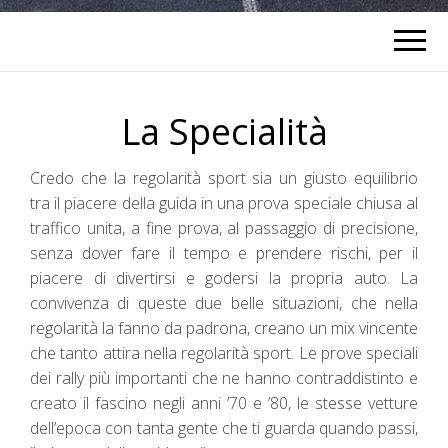
La Specialità
Credo che la regolarità sport sia un giusto equilibrio
tra il piacere della guida in una prova speciale chiusa al
traffico unita, a fine prova, al passaggio di precisione,
senza dover fare il tempo e prendere rischi, per il
piacere di divertirsi e godersi la propria auto. La
convivenza di queste due belle situazioni, che nella
regolarità la fanno da padrona, creano un mix vincente
che tanto attira nella regolarità sport. Le prove speciali
dei rally più importanti che ne hanno contraddistinto e
creato il fascino negli anni ’70 e ’80, le stesse vetture
dell’epoca con tanta gente che ti guarda quando passi,