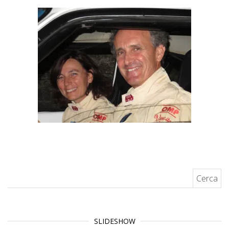
Ricerca per:
SLIDESHOW