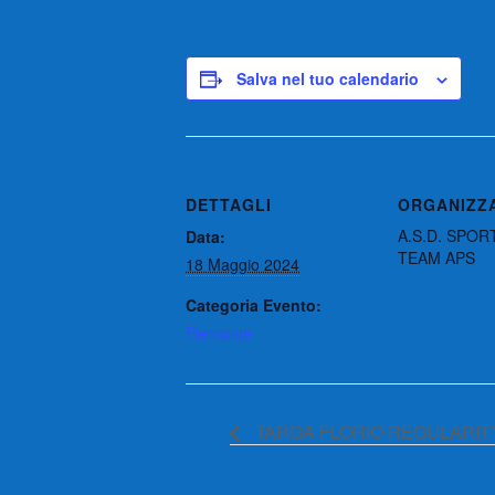
Salva nel tuo calendario
DETTAGLI
ORGANIZZ
A.S.D. SPOR
Data:
TEAM APS
18 Maggio 2024
Categoria Evento:
Piemonte
TARGA FLORIO REGULARIT