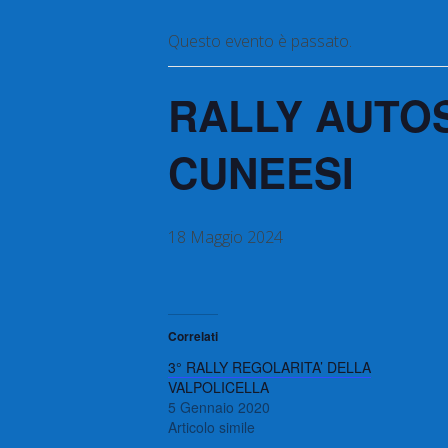
Questo evento è passato.
RALLY AUTOS
CUNEESI
18 Maggio 2024
Correlati
3° RALLY REGOLARITA’ DELLA
VALPOLICELLA
5 Gennaio 2020
Articolo simile