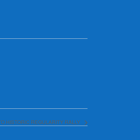
O HISTORIC REGULARITY RALLY