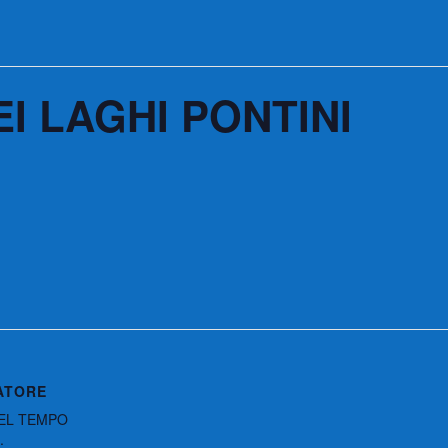
I LAGHI PONTINI
ATORE
EL TEMPO
.