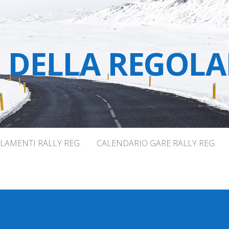
E DELLA REGOLA
LAMENTI RALLY REG.
CALENDARIO GARE RALLY REG.