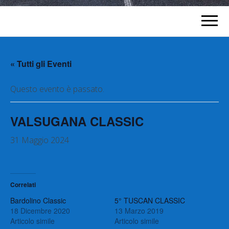
« Tutti gli Eventi
Questo evento è passato.
VALSUGANA CLASSIC
31 Maggio 2024
Correlati
Bardolino Classic
5° TUSCAN CLASSIC
18 Dicembre 2020
13 Marzo 2019
Articolo simile
Articolo simile