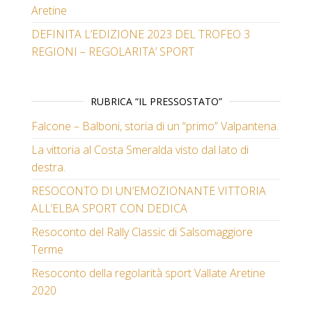
Aretine
DEFINITA L’EDIZIONE 2023 DEL TROFEO 3
REGIONI – REGOLARITA’ SPORT
RUBRICA “IL PRESSOSTATO”
Falcone – Balboni, storia di un “primo” Valpantena.
La vittoria al Costa Smeralda visto dal lato di
destra.
RESOCONTO DI UN’EMOZIONANTE VITTORIA
ALL’ELBA SPORT CON DEDICA
Resoconto del Rally Classic di Salsomaggiore
Terme
Resoconto della regolarità sport Vallate Aretine
2020