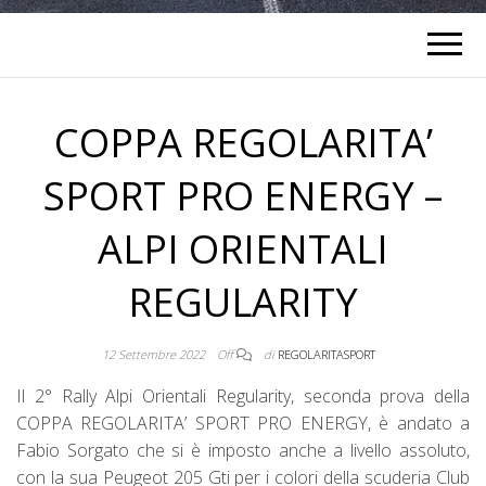
COPPA REGOLARITA’
SPORT PRO ENERGY –
ALPI ORIENTALI
REGULARITY
12 Settembre 2022
Off
di
REGOLARITASPORT
Il 2° Rally Alpi Orientali Regularity, seconda prova della
COPPA REGOLARITA’ SPORT PRO ENERGY, è andato a
Fabio Sorgato che si è imposto anche a livello assoluto,
con la sua Peugeot 205 Gti per i colori della scuderia Club