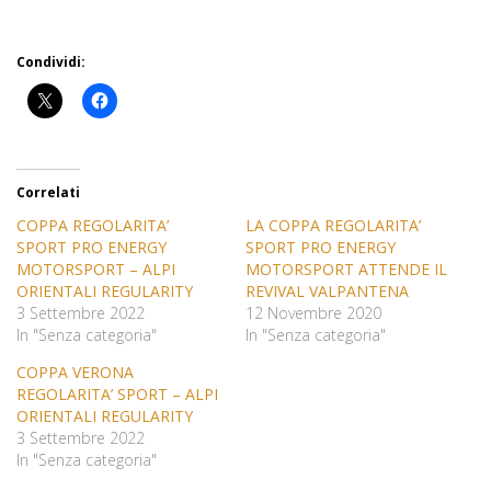
Condividi:
Correlati
COPPA REGOLARITA’
LA COPPA REGOLARITA’
SPORT PRO ENERGY
SPORT PRO ENERGY
MOTORSPORT – ALPI
MOTORSPORT ATTENDE IL
ORIENTALI REGULARITY
REVIVAL VALPANTENA
3 Settembre 2022
12 Novembre 2020
In "Senza categoria"
In "Senza categoria"
COPPA VERONA
REGOLARITA’ SPORT – ALPI
ORIENTALI REGULARITY
3 Settembre 2022
In "Senza categoria"