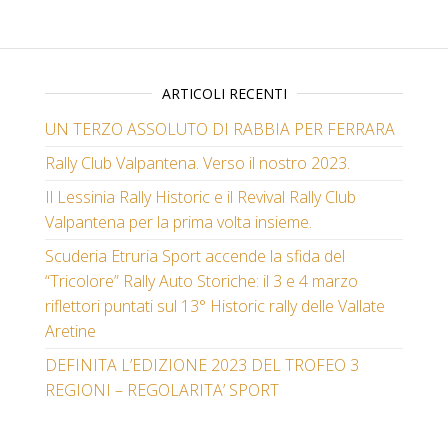
ARTICOLI RECENTI
UN TERZO ASSOLUTO DI RABBIA PER FERRARA
Rally Club Valpantena. Verso il nostro 2023.
Il Lessinia Rally Historic e il Revival Rally Club
Valpantena per la prima volta insieme.
Scuderia Etruria Sport accende la sfida del
“Tricolore” Rally Auto Storiche: il 3 e 4 marzo
riflettori puntati sul 13° Historic rally delle Vallate
Aretine
DEFINITA L’EDIZIONE 2023 DEL TROFEO 3
REGIONI – REGOLARITA’ SPORT