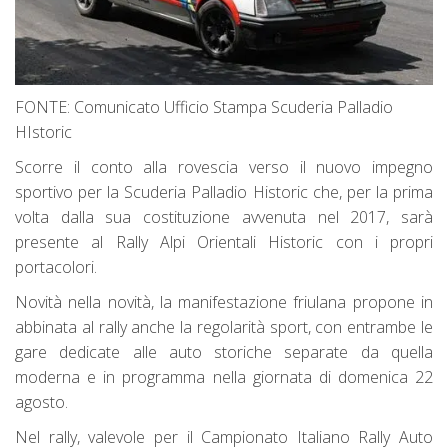
FONTE: Comunicato Ufficio Stampa Scuderia Palladio
HIstoric
Scorre il conto alla rovescia verso il nuovo impegno
sportivo per la Scuderia Palladio Historic che, per la prima
volta dalla sua costituzione avvenuta nel 2017, sarà
presente al Rally Alpi Orientali Historic con i propri
portacolori.
Novità nella novità, la manifestazione friulana propone in
abbinata al rally anche la regolarità sport, con entrambe le
gare dedicate alle auto storiche separate da quella
moderna e in programma nella giornata di domenica 22
agosto.
Nel rally, valevole per il Campionato Italiano Rally Auto