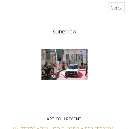
Ricerca per:
SLIDESHOW
ARTICOLI RECENTI