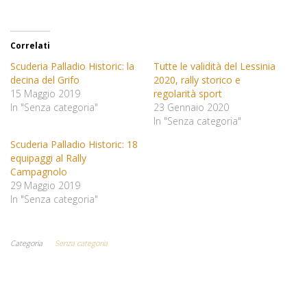
Correlati
Scuderia Palladio Historic: la
Tutte le validità del Lessinia
decina del Grifo
2020, rally storico e
15 Maggio 2019
regolarità sport
In "Senza categoria"
23 Gennaio 2020
In "Senza categoria"
Scuderia Palladio Historic: 18
equipaggi al Rally
Campagnolo
29 Maggio 2019
In "Senza categoria"
Categoria
Senza categoria