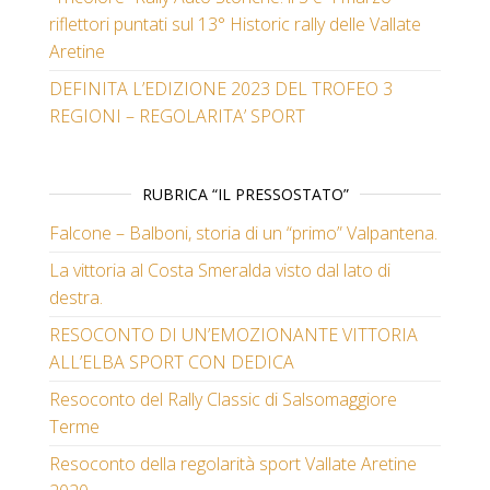
riflettori puntati sul 13° Historic rally delle Vallate
Aretine
DEFINITA L’EDIZIONE 2023 DEL TROFEO 3
REGIONI – REGOLARITA’ SPORT
RUBRICA “IL PRESSOSTATO”
Falcone – Balboni, storia di un “primo” Valpantena.
La vittoria al Costa Smeralda visto dal lato di
destra.
RESOCONTO DI UN’EMOZIONANTE VITTORIA
ALL’ELBA SPORT CON DEDICA
Resoconto del Rally Classic di Salsomaggiore
Terme
Resoconto della regolarità sport Vallate Aretine