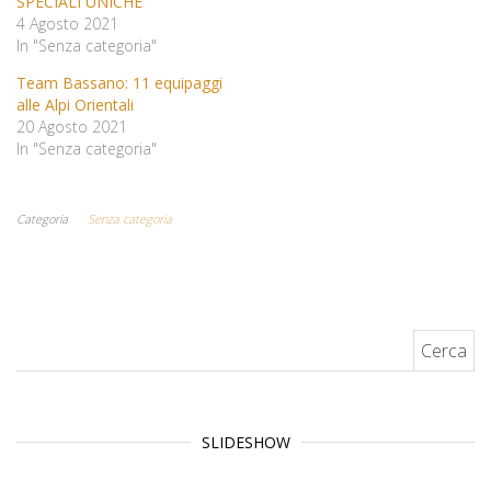
SPECIALI UNICHE
4 Agosto 2021
In "Senza categoria"
Team Bassano: 11 equipaggi
alle Alpi Orientali
20 Agosto 2021
In "Senza categoria"
Categoria
Senza categoria
Ricerca per:
SLIDESHOW