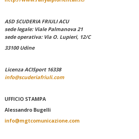
ASD SCUDERIA FRIULI ACU
sede legale: Viale Palmanova 21
sede operativa: Via O. Lupieri, 12/C
33100 Udine
Licenza ACISport 16338
info@scuderiafriuli.com
UFFICIO STAMPA
Alessandro Bugelli
info@mgtcomunicazione.com