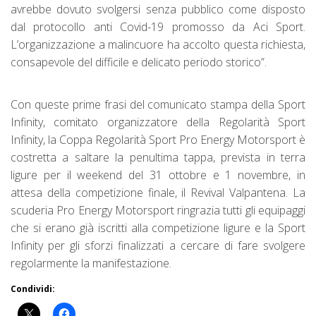
avrebbe dovuto svolgersi senza pubblico come disposto
dal protocollo anti Covid-19 promosso da Aci Sport.
L’organizzazione a malincuore ha accolto questa richiesta,
consapevole del difficile e delicato periodo storico”.
Con queste prime frasi del comunicato stampa della Sport
Infinity, comitato organizzatore della Regolarità Sport
Infinity, la Coppa Regolarità Sport Pro Energy Motorsport è
costretta a saltare la penultima tappa, prevista in terra
ligure per il weekend del 31 ottobre e 1 novembre, in
attesa della competizione finale, il Revival Valpantena. La
scuderia Pro Energy Motorsport ringrazia tutti gli equipaggi
che si erano già iscritti alla competizione ligure e la Sport
Infinity per gli sforzi finalizzati a cercare di fare svolgere
regolarmente la manifestazione.
Condividi: