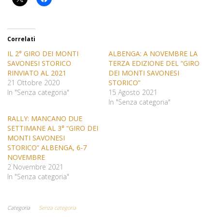
Correlati
IL 2° GIRO DEI MONTI
ALBENGA: A NOVEMBRE LA
SAVONESI STORICO
TERZA EDIZIONE DEL “GIRO
RINVIATO AL 2021
DEI MONTI SAVONESI
21 Ottobre 2020
STORICO”
In "Senza categoria"
15 Agosto 2021
In "Senza categoria"
RALLY: MANCANO DUE
SETTIMANE AL 3° “GIRO DEI
MONTI SAVONESI
STORICO” ALBENGA, 6-7
NOVEMBRE
2 Novembre 2021
In "Senza categoria"
Categoria
Senza categoria