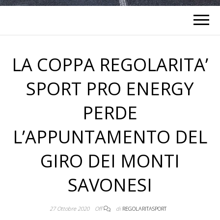
LA COPPA REGOLARITA’
SPORT PRO ENERGY
PERDE
L’APPUNTAMENTO DEL
GIRO DEI MONTI
SAVONESI
27 Ottobre 2020
Off
di
REGOLARITASPORT