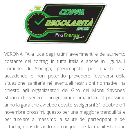
VERONA. “Alla luce degli ultimi avvenimenti e dell’aumento
costante dei contagi in tutta Italia e anche in Liguria, il
Comune di Albenga, preoccupato per quanto sta
accadendo e non potendo prevedere l’evolversi della
situazione sanitaria né eventuali restrizioni normative, ha
chiesto agli organizzatori del Giro dei Monti Savonesi
Storico di rivedere i programmi e rimandare al prossimo
anno la gara che avrebbe dovuto svolgersi il 31 ottobre e 1
novembre prossimi, questo per una maggiore tranquillità e
per tutelare al massimo la salute dei partecipanti e dei
cittadini, considerando comunque che la manifestazione