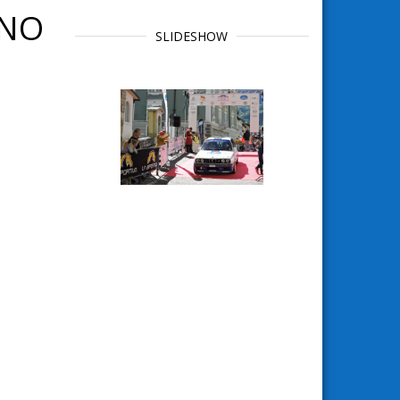
ANO
SLIDESHOW