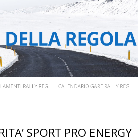
E DELLA REGOLA
LAMENTI RALLY REG.
CALENDARIO GARE RALLY REG.
ITA’ SPORT PRO ENERGY