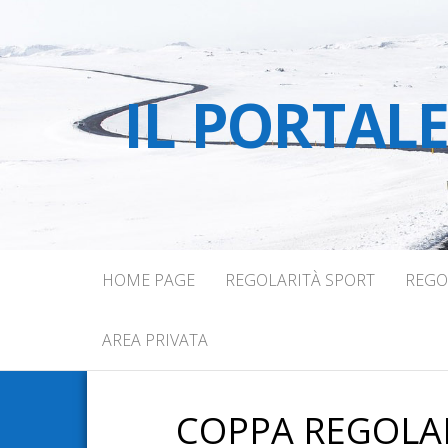
IL PORTAL
HOME PAGE
REGOLARITÀ SPORT
REGO
AREA PRIVATA
COPPA REGOLAR