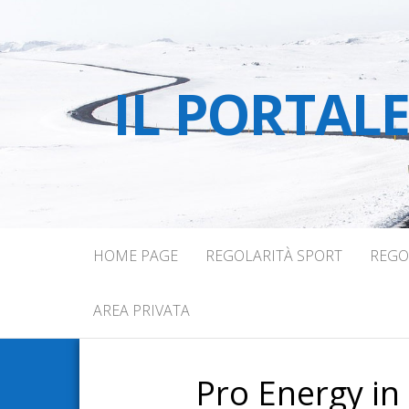
IL PORTAL
HOME PAGE
REGOLARITÀ SPORT
REGO
AREA PRIVATA
Pro Energy in f