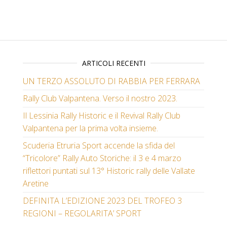
ARTICOLI RECENTI
UN TERZO ASSOLUTO DI RABBIA PER FERRARA
Rally Club Valpantena. Verso il nostro 2023.
Il Lessinia Rally Historic e il Revival Rally Club
Valpantena per la prima volta insieme.
Scuderia Etruria Sport accende la sfida del
“Tricolore” Rally Auto Storiche: il 3 e 4 marzo
riflettori puntati sul 13° Historic rally delle Vallate
Aretine
DEFINITA L’EDIZIONE 2023 DEL TROFEO 3
REGIONI – REGOLARITA’ SPORT