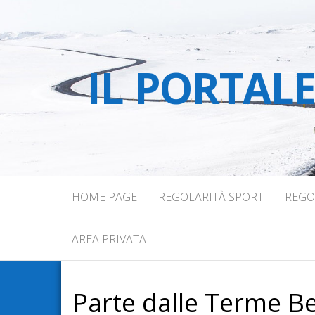
IL PORTAL
HOME PAGE
REGOLARITÀ SPORT
REGO
AREA PRIVATA
Parte dalle Terme Ber