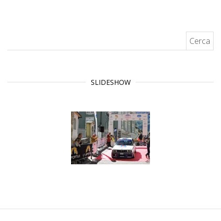
Ricerca per:
SLIDESHOW