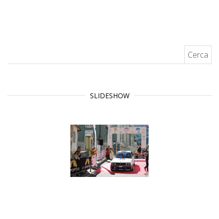
Ricerca per:
SLIDESHOW