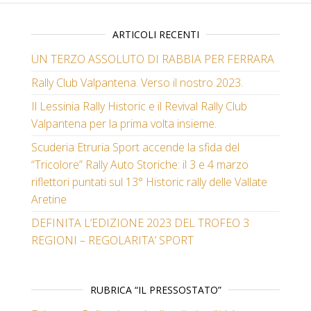
ARTICOLI RECENTI
UN TERZO ASSOLUTO DI RABBIA PER FERRARA
Rally Club Valpantena. Verso il nostro 2023.
Il Lessinia Rally Historic e il Revival Rally Club
Valpantena per la prima volta insieme.
Scuderia Etruria Sport accende la sfida del
“Tricolore” Rally Auto Storiche: il 3 e 4 marzo
riflettori puntati sul 13° Historic rally delle Vallate
Aretine
DEFINITA L’EDIZIONE 2023 DEL TROFEO 3
REGIONI – REGOLARITA’ SPORT
RUBRICA “IL PRESSOSTATO”