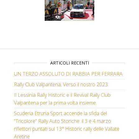
ARTICOLI RECENTI
UN TERZO ASSOLUTO DI RABBIA PER FERRARA
Rally Club Valpantena. Verso il nostro 2023.
Il Lessinia Rally Historic e il Revival Rally Club
Valpantena per la prima volta insieme.
Scuderia Etruria Sport accende la sfida del
“Tricolore” Rally Auto Storiche: il 3 e 4 marzo
riflettori puntati sul 13° Historic rally delle Vallate
Aretine