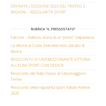
DEFINITA L’EDIZIONE 2023 DEL TROFEO 3
REGIONI – REGOLARITA’ SPORT
RUBRICA “IL PRESSOSTATO”
Falcone – Balboni, storia di un “primo” Valpantena.
La vittoria al Costa Smeralda visto dal lato di
destra.
RESOCONTO DI UN’EMOZIONANTE VITTORIA
ALL’ELBA SPORT CON DEDICA
Resoconto del Rally Classic di Salsomaggiore
Terme
Resoconto della regolarità sport Vallate Aretine
2020