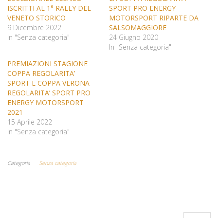
ISCRITTI AL 1° RALLY DEL
SPORT PRO ENERGY
VENETO STORICO
MOTORSPORT RIPARTE DA
9 Dicembre 2022
SALSOMAGGIORE
In "Senza categoria"
24 Giugno 2020
In "Senza categoria"
PREMIAZIONI STAGIONE
COPPA REGOLARITA’
SPORT E COPPA VERONA
REGOLARITA’ SPORT PRO
ENERGY MOTORSPORT
2021
15 Aprile 2022
In "Senza categoria"
Categoria
Senza categoria
Ricerca per: