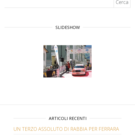
SLIDESHOW
ARTICOLI RECENTI
UN TERZO ASSOLUTO DI RABBIA PER FERRARA