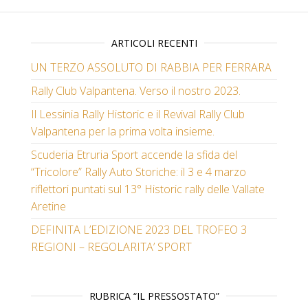
ARTICOLI RECENTI
UN TERZO ASSOLUTO DI RABBIA PER FERRARA
Rally Club Valpantena. Verso il nostro 2023.
Il Lessinia Rally Historic e il Revival Rally Club
Valpantena per la prima volta insieme.
Scuderia Etruria Sport accende la sfida del
“Tricolore” Rally Auto Storiche: il 3 e 4 marzo
riflettori puntati sul 13° Historic rally delle Vallate
Aretine
DEFINITA L’EDIZIONE 2023 DEL TROFEO 3
REGIONI – REGOLARITA’ SPORT
RUBRICA “IL PRESSOSTATO”